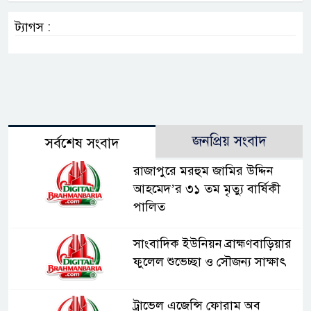
ট্যাগস :
জনপ্রিয় সংবাদ
সর্বশেষ সংবাদ
রাজাপুরে মরহুম জামির উদ্দিন
আহমেদ’র ৩১ তম মৃত্যু বার্ষিকী
পালিত
সাংবাদিক ইউনিয়ন ব্রাহ্মণবাড়িয়ার
ফুলেল শুভেচ্ছা ও সৌজন্য সাক্ষাৎ
ট্রাভেল এজেন্সি ফোরাম অব