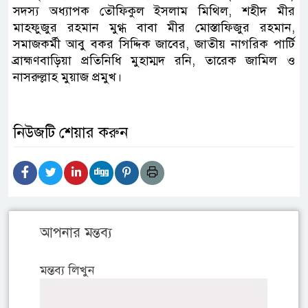
সদস্য অধ্যাপক তৌফিকুল ইসলাম মিথিল, শহীদ মীর
মাহফুজুর রহমান মুগ্ধ বাবা মীর মোস্তাফিজুর রহমান,
সমাজকর্মী আবু বকর সিদ্দিক জাবের, জাতীয় নাগরিক পার্টি
ব্রাহ্মণবাড়িয়া প্রতিনিধি মুহাম্মদ রনি, তারেক জামিল ও
নাসরুল্লাহ মুয়াজ প্রমুখ।
নিউজটি শেয়ার করুন
আপনার মন্তব্য
মন্তব্য লিখুন