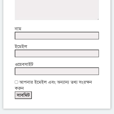
নাম
ইমেইল
ওয়েবসাইট
আপনার ইমেইল এবং অন্যান্য তথ্য সংরক্ষন
করুন