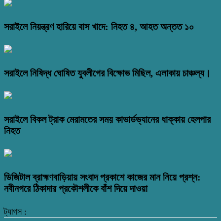
সরাইলে নিয়ন্ত্রণ হারিয়ে বাস খাদে: নিহত ৪, আহত অন্তত ১০
সরাইলে নিষিদ্ধ ঘোষিত যুবলীগের বিক্ষোভ মিছিল, এলাকায় চাঞ্চল্য।
সরাইলে বিকল ট্রাক মেরামতের সময় কাভার্ডভ্যানের ধাক্কায় হেলপার
নিহত
ডিজিটাল ব্রাহ্মণবাড়িয়ায় সংবাদ প্রকাশে কাজের মান নিয়ে প্রশ্ন:
নবীনগরে ঠিকাদার প্রকৌশলীকে বাঁশ দিয়ে দাওয়া
ট্যাগস :