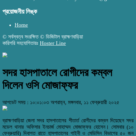
প্রয়োজনীয় লিঙ্ক
Home
© সর্বস্বত্ব সংরক্ষিত © ডিজিটাল ব্রাহ্মণবাড়িয়া
কারিগরি সহযোগিতায়ঃ
Hoster Line
সদর হাসপাতালে রোগীদের কম্বল
দিলেন ওসি মোজাফ্ফর
আপডেট সময় : ১০:০১:০৩ অপরাহ্ন, মঙ্গলবার, ১১ ফেব্রুয়ারী ২০২৫
ব্রাহ্মণবাড়িয়া জেলা সদর হাসপাতালের শীতার্ত রোগীদের কম্বল দিয়েছেন সদর
মডেল থানার অফিসার ইনচার্জ মোহাম্মদ মোজাফ্ফর হোসেন। সোমবার (১০
ফেব্রুয়ারি) দিবাগত রাতে হাসপাতালের গাইনী ও মেডিসিন বিভাগের ৫০ জন