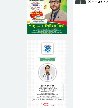
আপডেট সময় :