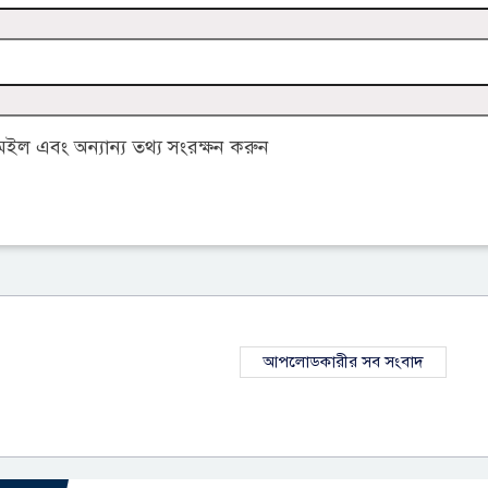
ল এবং অন্যান্য তথ্য সংরক্ষন করুন
আপলোডকারীর সব সংবাদ