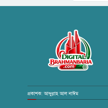
প্রকাশক: আব্দুল্লাহ আল নাঈম