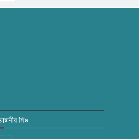
রয়োজনীয় লিঙ্ক