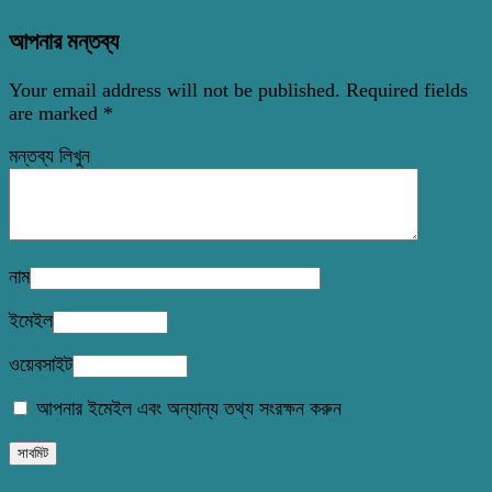
আপনার মন্তব্য
Your email address will not be published.
Required fields
are marked
*
মন্তব্য লিখুন
নাম
ইমেইল
ওয়েবসাইট
আপনার ইমেইল এবং অন্যান্য তথ্য সংরক্ষন করুন