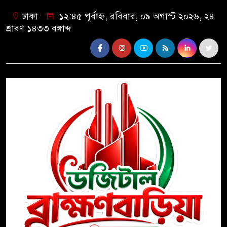
ঢাকা
১২:৪৫ পূর্বাহ্ন, রবিবার, ০৯ অগাস্ট ২০২৬, ২৪
শ্রাবণ ১৪৩৩ বঙ্গাব্দ