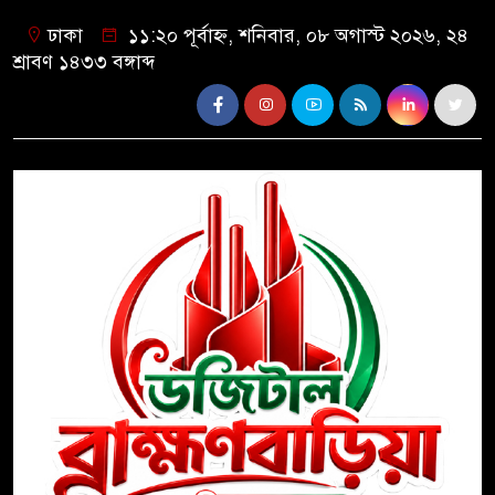
ঢাকা
১১:২০ পূর্বাহ্ন, শনিবার, ০৮ অগাস্ট ২০২৬, ২৪
শ্রাবণ ১৪৩৩ বঙ্গাব্দ