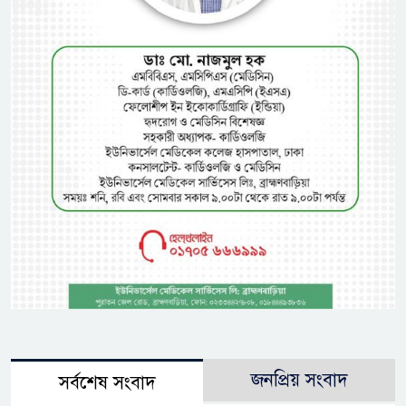
জনপ্রিয় সংবাদ
সর্বশেষ সংবাদ