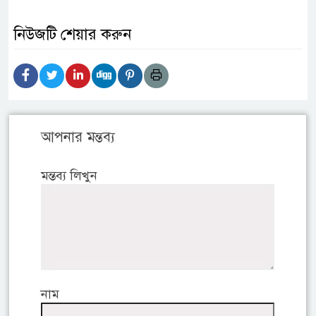
নিউজটি শেয়ার করুন
আপনার মন্তব্য
মন্তব্য লিখুন
নাম