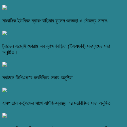
সাংবাদিক ইউনিয়ন ব্রাহ্মণবাড়িয়ার ফুলেল শুভেচ্ছা ও সৌজন্য সাক্ষাৎ
ট্রাভেল এজেন্সি ফোরাম অব ব্রাহ্মণবাড়িয়া (টিএএফবি) সদস্যদের সভা
অনুষ্ঠিত।
সরাইলে ডিপিএফ’র মতবিনিময় সভায় অনুষ্ঠিত
হাসপাতাল কর্তৃপক্ষের সাথে এসিজি-স্বাস্থ্য এর মতবিনিময় সভা অনুষ্ঠিত