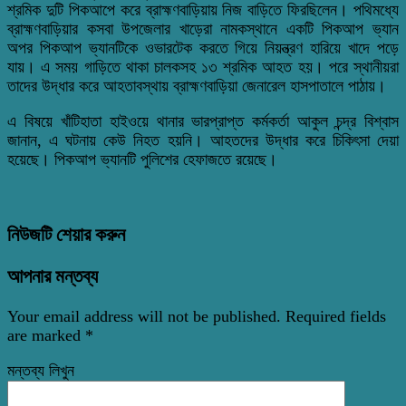
শ্রমিক দুটি পিকআপে করে ব্রাহ্মণবাড়িয়ায় নিজ বাড়িতে ফিরছিলেন। পথিমধ্যে
ব্রাহ্মণবাড়িয়ার কসবা উপজেলার খাড়েরা নামকস্থানে একটি পিকআপ ভ্যান
অপর পিকআপ ভ্যানটিকে ওভারটেক করতে গিয়ে নিয়ন্ত্রণ হারিয়ে খাদে পড়ে
যায়। এ সময় গাড়িতে থাকা চালকসহ ১৩ শ্রমিক আহত হয়। পরে স্থানীয়রা
তাদের উদ্ধার করে আহতাবস্থায় ব্রাহ্মণবাড়িয়া জেনারেল হাসপাতালে পাঠায়।
এ বিষয়ে খাঁটিহাতা হাইওয়ে থানার ভারপ্রাপ্ত কর্মকর্তা আকুল চন্দ্র বিশ্বাস
জানান, এ ঘটনায় কেউ নিহত হয়নি। আহতদের উদ্ধার করে চিকিৎসা দেয়া
হয়েছে। পিকআপ ভ্যানটি পুলিশের হেফাজতে রয়েছে।
নিউজটি শেয়ার করুন
আপনার মন্তব্য
Your email address will not be published.
Required fields
are marked
*
মন্তব্য লিখুন