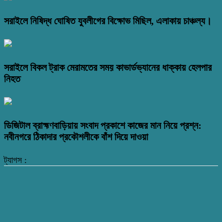
সরাইলে নিষিদ্ধ ঘোষিত যুবলীগের বিক্ষোভ মিছিল, এলাকায় চাঞ্চল্য।
সরাইলে বিকল ট্রাক মেরামতের সময় কাভার্ডভ্যানের ধাক্কায় হেলপার
নিহত
ডিজিটাল ব্রাহ্মণবাড়িয়ায় সংবাদ প্রকাশে কাজের মান নিয়ে প্রশ্ন:
নবীনগরে ঠিকাদার প্রকৌশলীকে বাঁশ দিয়ে দাওয়া
ট্যাগস :