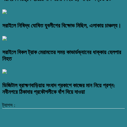
সরাইলে নিষিদ্ধ ঘোষিত যুবলীগের বিক্ষোভ মিছিল, এলাকায় চাঞ্চল্য।
সরাইলে বিকল ট্রাক মেরামতের সময় কাভার্ডভ্যানের ধাক্কায় হেলপার
নিহত
ডিজিটাল ব্রাহ্মণবাড়িয়ায় সংবাদ প্রকাশে কাজের মান নিয়ে প্রশ্ন:
নবীনগরে ঠিকাদার প্রকৌশলীকে বাঁশ দিয়ে দাওয়া
ট্যাগস :