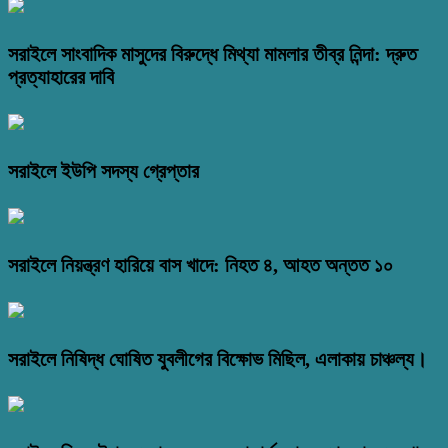
সরাইলে সাংবাদিক মাসুদের বিরুদ্ধে মিথ্যা মামলার তীব্র নিন্দা: দ্রুত
প্রত্যাহারের দাবি
সরাইলে ইউপি সদস্য গ্রেপ্তার
সরাইলে নিয়ন্ত্রণ হারিয়ে বাস খাদে: নিহত ৪, আহত অন্তত ১০
সরাইলে নিষিদ্ধ ঘোষিত যুবলীগের বিক্ষোভ মিছিল, এলাকায় চাঞ্চল্য।