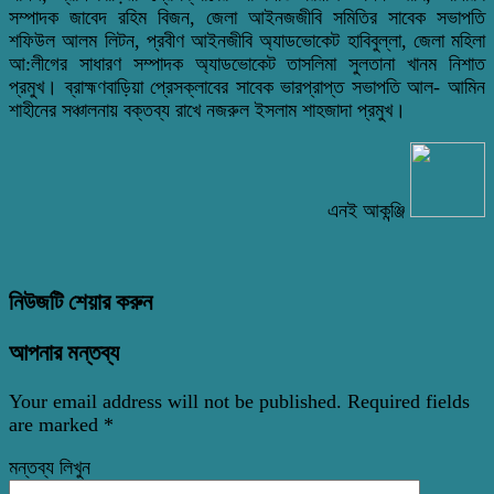
সম্পাদক জাবেদ রহিম বিজন, জেলা আইনজজীবি সমিতির সাবেক সভাপতি
শফিউল আলম লিটন, প্রবীণ আইনজীবি অ্যাডভোকেট হাবিবুল্লা, জেলা মহিলা
আ:লীগের সাধারণ সম্পাদক অ্যাডভোকেট তাসলিমা সুলতানা খানম নিশাত
প্রমুখ। ব্রাহ্মণবাড়িয়া প্রেসক্লাবের সাবেক ভারপ্রাপ্ত সভাপতি আল- আমিন
শাহীনের সঞ্চালনায় বক্তব্য রাখে নজরুল ইসলাম শাহজাদা প্রমুখ।
এনই আকন্ঞ্জি
নিউজটি শেয়ার করুন
আপনার মন্তব্য
Your email address will not be published.
Required fields
are marked
*
মন্তব্য লিখুন