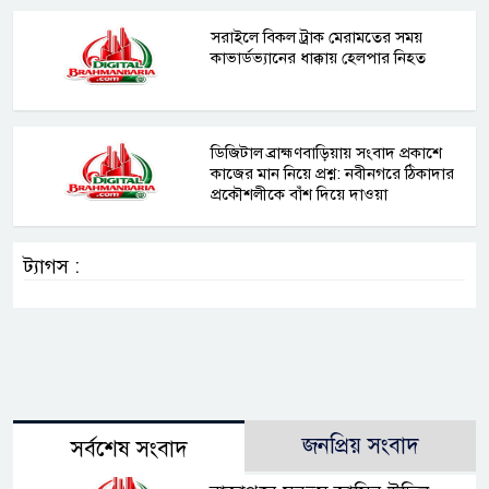
সরাইলে বিকল ট্রাক মেরামতের সময়
কাভার্ডভ্যানের ধাক্কায় হেলপার নিহত
ডিজিটাল ব্রাহ্মণবাড়িয়ায় সংবাদ প্রকাশে
কাজের মান নিয়ে প্রশ্ন: নবীনগরে ঠিকাদার
প্রকৌশলীকে বাঁশ দিয়ে দাওয়া
ট্যাগস :
জনপ্রিয় সংবাদ
সর্বশেষ সংবাদ