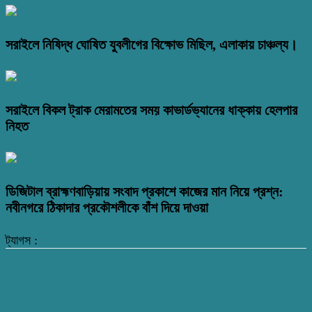
সরাইলে নিষিদ্ধ ঘোষিত যুবলীগের বিক্ষোভ মিছিল, এলাকায় চাঞ্চল্য।
সরাইলে বিকল ট্রাক মেরামতের সময় কাভার্ডভ্যানের ধাক্কায় হেলপার
নিহত
ডিজিটাল ব্রাহ্মণবাড়িয়ায় সংবাদ প্রকাশে কাজের মান নিয়ে প্রশ্ন:
নবীনগরে ঠিকাদার প্রকৌশলীকে বাঁশ দিয়ে দাওয়া
ট্যাগস :