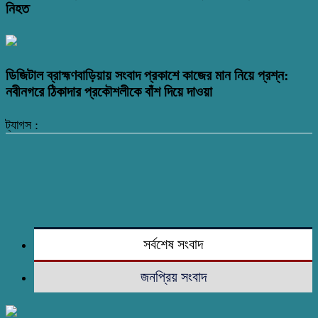
নিহত
ডিজিটাল ব্রাহ্মণবাড়িয়ায় সংবাদ প্রকাশে কাজের মান নিয়ে প্রশ্ন:
নবীনগরে ঠিকাদার প্রকৌশলীকে বাঁশ দিয়ে দাওয়া
ট্যাগস :
সর্বশেষ সংবাদ
জনপ্রিয় সংবাদ