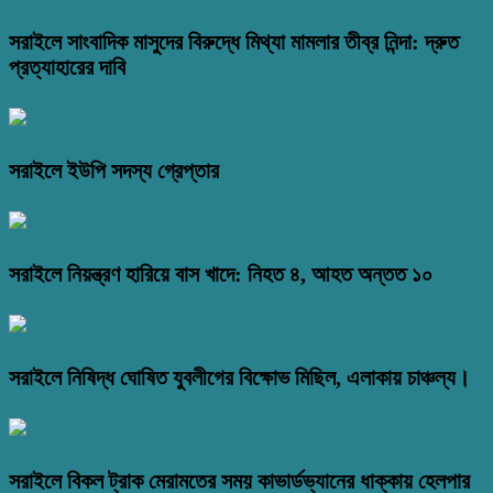
সরাইলে সাংবাদিক মাসুদের বিরুদ্ধে মিথ্যা মামলার তীব্র নিন্দা: দ্রুত
প্রত্যাহারের দাবি
সরাইলে ইউপি সদস্য গ্রেপ্তার
সরাইলে নিয়ন্ত্রণ হারিয়ে বাস খাদে: নিহত ৪, আহত অন্তত ১০
সরাইলে নিষিদ্ধ ঘোষিত যুবলীগের বিক্ষোভ মিছিল, এলাকায় চাঞ্চল্য।
সরাইলে বিকল ট্রাক মেরামতের সময় কাভার্ডভ্যানের ধাক্কায় হেলপার