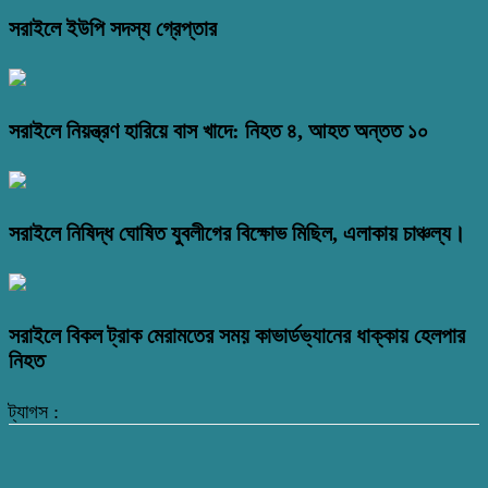
সরাইলে ইউপি সদস্য গ্রেপ্তার
সরাইলে নিয়ন্ত্রণ হারিয়ে বাস খাদে: নিহত ৪, আহত অন্তত ১০
সরাইলে নিষিদ্ধ ঘোষিত যুবলীগের বিক্ষোভ মিছিল, এলাকায় চাঞ্চল্য।
সরাইলে বিকল ট্রাক মেরামতের সময় কাভার্ডভ্যানের ধাক্কায় হেলপার
নিহত
ট্যাগস :