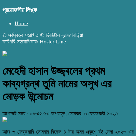
প্রয়োজনীয় লিঙ্ক
Home
© সর্বস্বত্ব সংরক্ষিত © ডিজিটাল ব্রাহ্মণবাড়িয়া
কারিগরি সহযোগিতায়ঃ
Hoster Line
মেহেদী হাসান উজ্জ্বলের প্রথম
কাব্যগ্রন্থ তুমি নামের অসুখ এর
মোড়ক উন্মোচন
আপডেট সময় : ০৮:৫৬:১৩ অপরাহ্ন, সোমবার, ৬ ফেব্রুয়ারী ২০২৩
আজ ৬ ফেব্রুয়ারি সোমবার বিকেল ৪ টায় অমর একুশে বই মেলা ২০২৩ এর