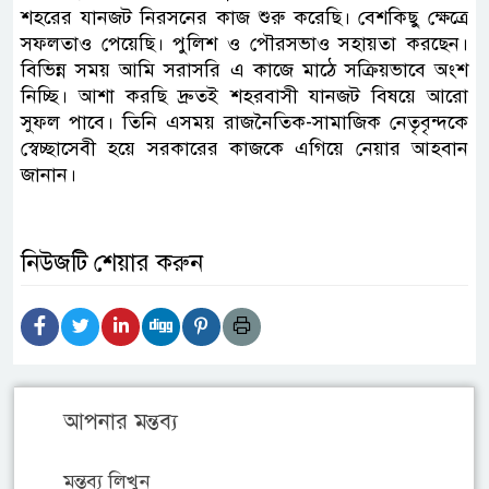
শহরের যানজট নিরসনের কাজ শুরু করেছি। বেশকিছু ক্ষেত্রে
সফলতাও পেয়েছি। পুলিশ ও পৌরসভাও সহায়তা করছেন।
বিভিন্ন সময় আমি সরাসরি এ কাজে মাঠে সক্রিয়ভাবে অংশ
নিচ্ছি। আশা করছি দ্রুতই শহরবাসী যানজট বিষয়ে আরো
সুফল পাবে। তিনি এসময় রাজনৈতিক-সামাজিক নেতৃবৃন্দকে
স্বেচ্ছাসেবী হয়ে সরকারের কাজকে এগিয়ে নেয়ার আহবান
জানান।
নিউজটি শেয়ার করুন
আপনার মন্তব্য
মন্তব্য লিখুন