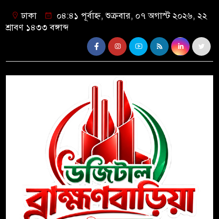
ঢাকা
০৪:৪১ পূর্বাহ্ন, শুক্রবার, ০৭ অগাস্ট ২০২৬, ২২
শ্রাবণ ১৪৩৩ বঙ্গাব্দ