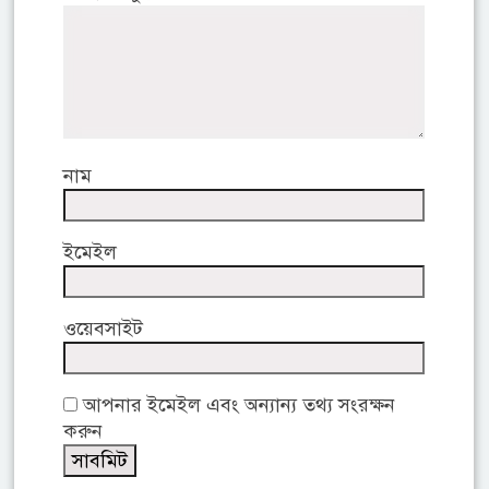
নাম
ইমেইল
ওয়েবসাইট
আপনার ইমেইল এবং অন্যান্য তথ্য সংরক্ষন
করুন