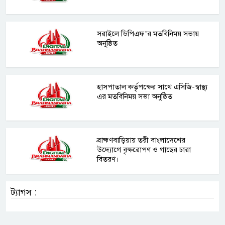
সরাইলে ডিপিএফ’র মতবিনিময় সভায়
অনুষ্ঠিত
হাসপাতাল কর্তৃপক্ষের সাথে এসিজি-স্বাস্থ্য
এর মতবিনিময় সভা অনুষ্ঠিত
ব্রাহ্মণবাড়িয়ায় তরী বাংলাদেশের
উদ্যোগে বৃক্ষরোপণ ও গাছের চারা
বিতরণ।
ট্যাগস :