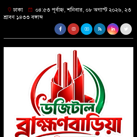
ঢাকা
০৪:৫৩ পূর্বাহ্ন, শনিবার, ০৮ অগাস্ট ২০২৬, ২৩
শ্রাবণ ১৪৩৩ বঙ্গাব্দ