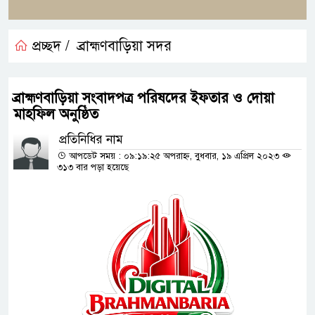
প্রচ্ছদ /
ব্রাহ্মণবাড়িয়া সদর
ব্রাহ্মণবাড়িয়া সংবাদপত্র পরিষদের ইফতার ও দোয়া
মাহফিল অনুষ্ঠিত
প্রতিনিধির নাম
আপডেট সময় : ০৯:১৯:২৫ অপরাহ্ন, বুধবার, ১৯ এপ্রিল ২০২৩
৩১৩ বার পড়া হয়েছে