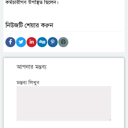
কর্মচারীগণ উপস্থিত ছিলেন।
নিউজটি শেয়ার করুন
আপনার মন্তব্য
মন্তব্য লিখুন