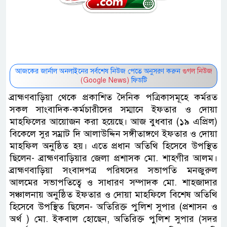
আজকের জার্নাল অনলাইনের সর্বশেষ নিউজ পেতে অনুসরণ করুন
গুগল নিউজ
(Google News)
ফিডটি
ব্রাহ্মণবাড়িয়া থেকে প্রকাশিত দৈনিক পত্রিকাসমূহে কর্মরত
সকল সাংবাদিক-কর্মচারীদের সম্মানে ইফতার ও দোয়া
মাহফিলের আয়োজন করা হয়েছে। আজ বুধবার (১৯ এপ্রিল)
বিকেলে সুর সম্রাট দি আলাউদ্দিন সঙ্গীতাঙ্গণে ইফতার ও দোয়া
মাহফিল অনুষ্ঠিত হয়। এতে প্রধান অতিথি হিসেবে উপস্থিত
ছিলেন- ব্রাহ্মণবাড়িয়ার জেলা প্রশাসক মো. শাহগীর আলম।
ব্রাহ্মণবাড়িয়া সংবাদপত্র পরিষদের সভাপতি মনজুরুল
আলমের সভাপতিত্বে ও সাধারণ সম্পাদক মো. শাহজাদার
সঞ্চালনায় অনুষ্ঠিত ইফতার ও দোয়া মাহফিলে বিশেষ অতিথি
হিসেবে উপস্থিত ছিলেন- অতিরিক্ত পুলিশ সুপার (প্রশাসন ও
অর্থ ) মো. ইকবাল হোছেন, অতিরিক্ত পুলিশ সুপার (সদর