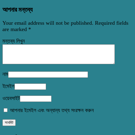
আপনার মন্তব্য
Your email address will not be published.
Required fields
are marked
*
মন্তব্য লিখুন
নাম
ইমেইল
ওয়েবসাইট
আপনার ইমেইল এবং অন্যান্য তথ্য সংরক্ষন করুন