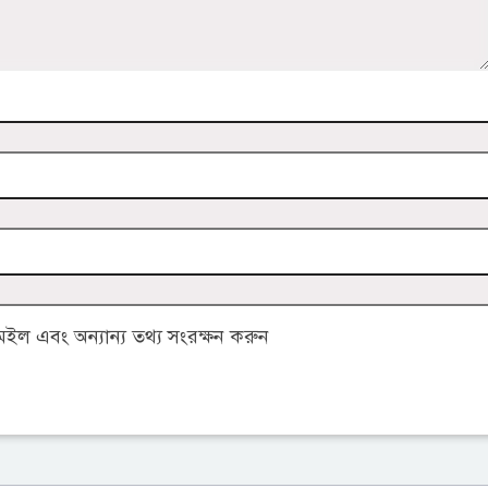
ল এবং অন্যান্য তথ্য সংরক্ষন করুন