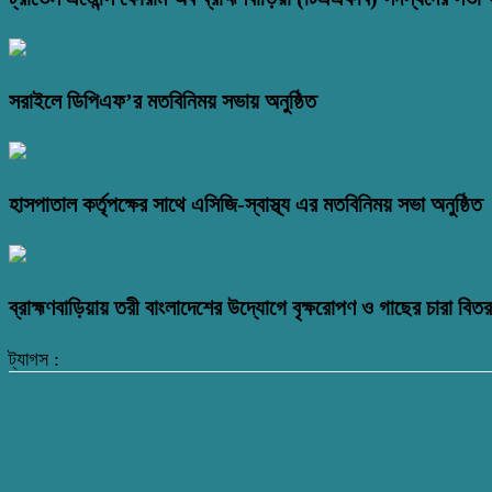
সরাইলে ডিপিএফ’র মতবিনিময় সভায় অনুষ্ঠিত
হাসপাতাল কর্তৃপক্ষের সাথে এসিজি-স্বাস্থ্য এর মতবিনিময় সভা অনুষ্ঠিত
ব্রাহ্মণবাড়িয়ায় তরী বাংলাদেশের উদ্যোগে বৃক্ষরোপণ ও গাছের চারা বি
ট্যাগস :