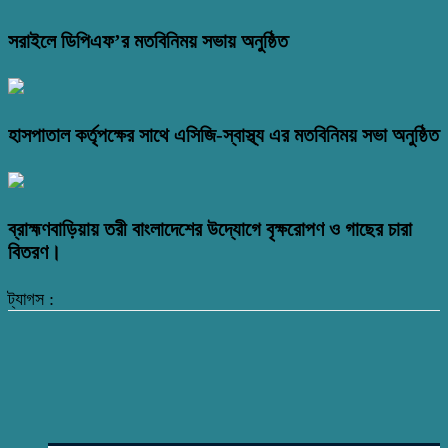
সরাইলে ডিপিএফ’র মতবিনিময় সভায় অনুষ্ঠিত
হাসপাতাল কর্তৃপক্ষের সাথে এসিজি-স্বাস্থ্য এর মতবিনিময় সভা অনুষ্ঠিত
ব্রাহ্মণবাড়িয়ায় তরী বাংলাদেশের উদ্যোগে বৃক্ষরোপণ ও গাছের চারা
বিতরণ।
ট্যাগস :