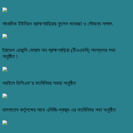
সাংবাদিক ইউনিয়ন ব্রাহ্মণবাড়িয়ার ফুলেল শুভেচ্ছা ও সৌজন্য সাক্ষাৎ
ট্রাভেল এজেন্সি ফোরাম অব ব্রাহ্মণবাড়িয়া (টিএএফবি) সদস্যদের সভা
অনুষ্ঠিত।
সরাইলে ডিপিএফ’র মতবিনিময় সভায় অনুষ্ঠিত
হাসপাতাল কর্তৃপক্ষের সাথে এসিজি-স্বাস্থ্য এর মতবিনিময় সভা অনুষ্ঠিত