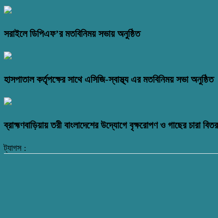
সরাইলে ডিপিএফ’র মতবিনিময় সভায় অনুষ্ঠিত
হাসপাতাল কর্তৃপক্ষের সাথে এসিজি-স্বাস্থ্য এর মতবিনিময় সভা অনুষ্ঠিত
ব্রাহ্মণবাড়িয়ায় তরী বাংলাদেশের উদ্যোগে বৃক্ষরোপণ ও গাছের চারা বি
ট্যাগস :