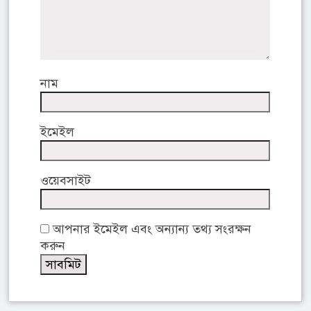
নাম
ইমেইল
ওয়েবসাইট
আপনার ইমেইল এবং অন্যান্য তথ্য সংরক্ষন
করুন