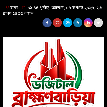
ঢাকা
০৯:৪৪ পূর্বাহ্ন, শুক্রবার, ০৭ অগাস্ট ২০২৬, ২৩
শ্রাবণ ১৪৩৩ বঙ্গাব্দ