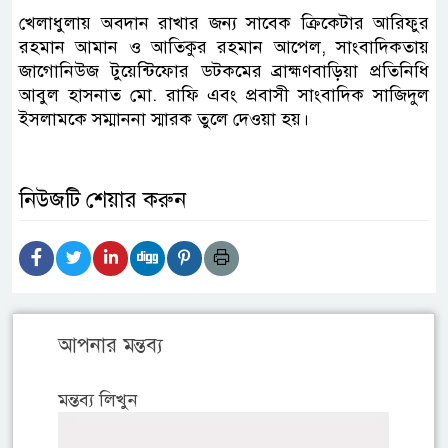
খেলাধুলায় অবদান রাখার জন্য সাবেক ক্রিকেটার আরিফুর
রহমান আমান ও আতিকুর রহমান আপেল, সাংবাদিকতায়
জাগোনিউজ টুয়েন্টিফোর ডটকমের ব্রাহ্মণবাড়িয়া প্রতিনিধি
আবুল হাসনাত মো. রাফি এবং প্রবাসী সাংবাদিক সাজিদুল
ইসলামকে সম্মাননা স্মারক তুলে দেওয়া হয়।
নিউজটি শেয়ার করুন
আপনার মন্তব্য
মন্তব্য লিখুন