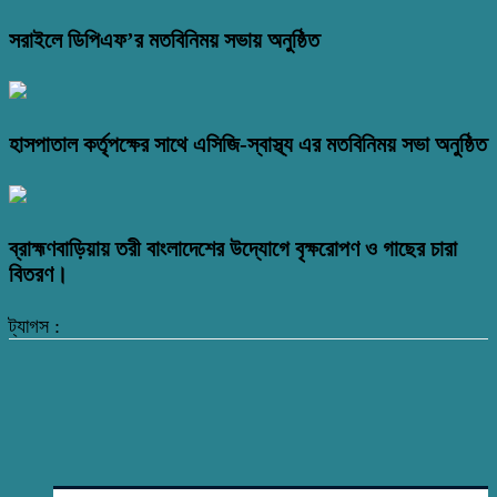
সরাইলে ডিপিএফ’র মতবিনিময় সভায় অনুষ্ঠিত
হাসপাতাল কর্তৃপক্ষের সাথে এসিজি-স্বাস্থ্য এর মতবিনিময় সভা অনুষ্ঠিত
ব্রাহ্মণবাড়িয়ায় তরী বাংলাদেশের উদ্যোগে বৃক্ষরোপণ ও গাছের চারা
বিতরণ।
ট্যাগস :