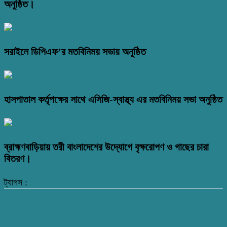
অনুষ্ঠিত।
সরাইলে ডিপিএফ’র মতবিনিময় সভায় অনুষ্ঠিত
হাসপাতাল কর্তৃপক্ষের সাথে এসিজি-স্বাস্থ্য এর মতবিনিময় সভা অনুষ্ঠিত
ব্রাহ্মণবাড়িয়ায় তরী বাংলাদেশের উদ্যোগে বৃক্ষরোপণ ও গাছের চারা
বিতরণ।
ট্যাগস :