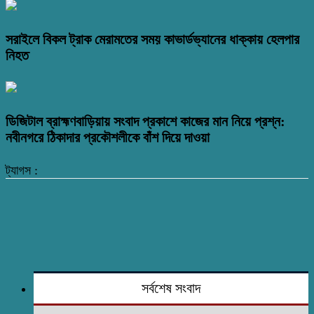
সরাইলে বিকল ট্রাক মেরামতের সময় কাভার্ডভ্যানের ধাক্কায় হেলপার
নিহত
ডিজিটাল ব্রাহ্মণবাড়িয়ায় সংবাদ প্রকাশে কাজের মান নিয়ে প্রশ্ন:
নবীনগরে ঠিকাদার প্রকৌশলীকে বাঁশ দিয়ে দাওয়া
ট্যাগস :
সর্বশেষ সংবাদ