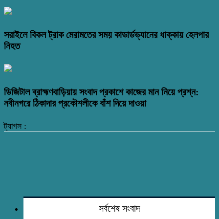
সরাইলে বিকল ট্রাক মেরামতের সময় কাভার্ডভ্যানের ধাক্কায় হেলপার
নিহত
ডিজিটাল ব্রাহ্মণবাড়িয়ায় সংবাদ প্রকাশে কাজের মান নিয়ে প্রশ্ন:
নবীনগরে ঠিকাদার প্রকৌশলীকে বাঁশ দিয়ে দাওয়া
ট্যাগস :
সর্বশেষ সংবাদ