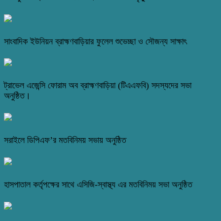
সাংবাদিক ইউনিয়ন ব্রাহ্মণবাড়িয়ার ফুলেল শুভেচ্ছা ও সৌজন্য সাক্ষাৎ
ট্রাভেল এজেন্সি ফোরাম অব ব্রাহ্মণবাড়িয়া (টিএএফবি) সদস্যদের সভা
অনুষ্ঠিত।
সরাইলে ডিপিএফ’র মতবিনিময় সভায় অনুষ্ঠিত
হাসপাতাল কর্তৃপক্ষের সাথে এসিজি-স্বাস্থ্য এর মতবিনিময় সভা অনুষ্ঠিত