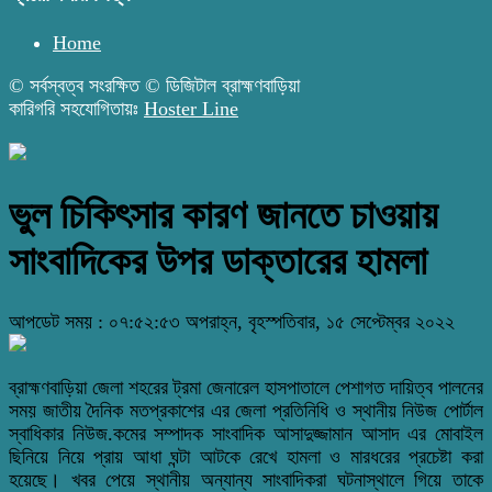
Home
© সর্বস্বত্ব সংরক্ষিত © ডিজিটাল ব্রাহ্মণবাড়িয়া
কারিগরি সহযোগিতায়ঃ
Hoster Line
ভুল চিকিৎসার কারণ জানতে চাওয়ায়
সাংবাদিকের উপর ডাক্তারের হামলা
আপডেট সময় : ০৭:৫২:৫৩ অপরাহ্ন, বৃহস্পতিবার, ১৫ সেপ্টেম্বর ২০২২
ব্রাহ্মণবাড়িয়া জেলা শহরের ট্রমা জেনারেল হাসপাতালে পেশাগত দায়িত্ব পালনের
সময় জাতীয় দৈনিক মতপ্রকাশের এর জেলা প্রতিনিধি ও স্থানীয় নিউজ পোর্টাল
স্বাধিকার নিউজ.কমের সম্পাদক সাংবাদিক আসাদুজ্জামান আসাদ এর মোবাইল
ছিনিয়ে নিয়ে প্রায় আধা ঘন্টা আটকে রেখে হামলা ও মারধরের প্রচেষ্টা করা
হয়েছে। খবর পেয়ে স্থানীয় অন্যান্য সাংবাদিকরা ঘটনাস্থালে গিয়ে তাকে