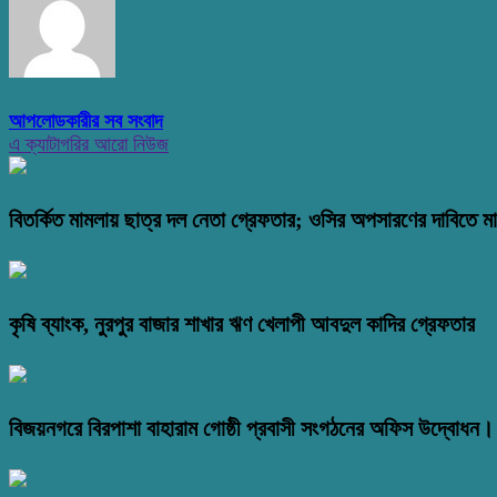
আপলোডকারীর সব সংবাদ
এ ক্যাটাগরির আরো নিউজ
বিতর্কিত মামলায় ছাত্র দল নেতা গ্রেফতার; ওসির অপসারণের দাবিতে ম
কৃষি ব্যাংক, নুরপুর বাজার শাখার ঋণ খেলাপী আবদুল কাদির গ্রেফতার
বিজয়নগরে বিরপাশা বাহারাম গোষ্ঠী প্রবাসী সংগঠনের অফিস উদ্বোধন।