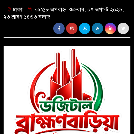
ঢাকা
০৯:৫৮ অপরাহ্ন, শুক্রবার, ০৭ অগাস্ট ২০২৬,
২৩ শ্রাবণ ১৪৩৩ বঙ্গাব্দ