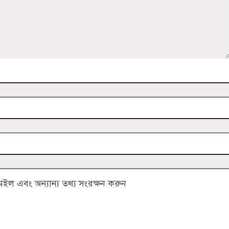
ল এবং অন্যান্য তথ্য সংরক্ষন করুন