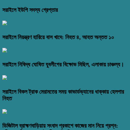
সরাইলে ইউপি সদস্য গ্রেপ্তার
সরাইলে নিয়ন্ত্রণ হারিয়ে বাস খাদে: নিহত ৪, আহত অন্তত ১০
সরাইলে নিষিদ্ধ ঘোষিত যুবলীগের বিক্ষোভ মিছিল, এলাকায় চাঞ্চল্য।
সরাইলে বিকল ট্রাক মেরামতের সময় কাভার্ডভ্যানের ধাক্কায় হেলপার
নিহত
ডিজিটাল ব্রাহ্মণবাড়িয়ায় সংবাদ প্রকাশে কাজের মান নিয়ে প্রশ্ন: