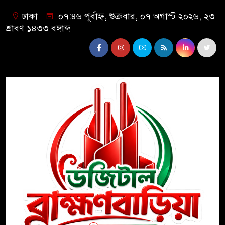
ঢাকা
০৭:৪৬ পূর্বাহ্ন, শুক্রবার, ০৭ অগাস্ট ২০২৬, ২৩
শ্রাবণ ১৪৩৩ বঙ্গাব্দ