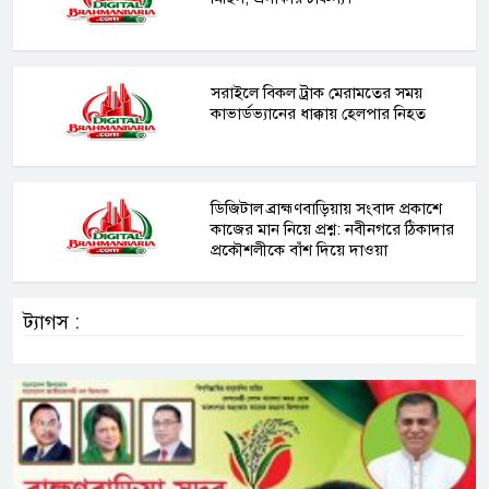
সরাইলে বিকল ট্রাক মেরামতের সময়
কাভার্ডভ্যানের ধাক্কায় হেলপার নিহত
ডিজিটাল ব্রাহ্মণবাড়িয়ায় সংবাদ প্রকাশে
কাজের মান নিয়ে প্রশ্ন: নবীনগরে ঠিকাদার
প্রকৌশলীকে বাঁশ দিয়ে দাওয়া
ট্যাগস :