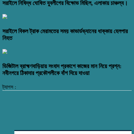
সরাইলে নিষিদ্ধ ঘোষিত যুবলীগের বিক্ষোভ মিছিল, এলাকায় চাঞ্চল্য।
সরাইলে বিকল ট্রাক মেরামতের সময় কাভার্ডভ্যানের ধাক্কায় হেলপার
নিহত
ডিজিটাল ব্রাহ্মণবাড়িয়ায় সংবাদ প্রকাশে কাজের মান নিয়ে প্রশ্ন:
নবীনগরে ঠিকাদার প্রকৌশলীকে বাঁশ দিয়ে দাওয়া
ট্যাগস :