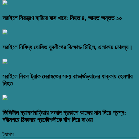
সরাইলে নিয়ন্ত্রণ হারিয়ে বাস খাদে: নিহত ৪, আহত অন্তত ১০
সরাইলে নিষিদ্ধ ঘোষিত যুবলীগের বিক্ষোভ মিছিল, এলাকায় চাঞ্চল্য।
সরাইলে বিকল ট্রাক মেরামতের সময় কাভার্ডভ্যানের ধাক্কায় হেলপার
নিহত
ডিজিটাল ব্রাহ্মণবাড়িয়ায় সংবাদ প্রকাশে কাজের মান নিয়ে প্রশ্ন:
নবীনগরে ঠিকাদার প্রকৌশলীকে বাঁশ দিয়ে দাওয়া
ট্যাগস :