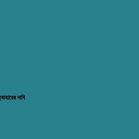
্যাহারের দাবি