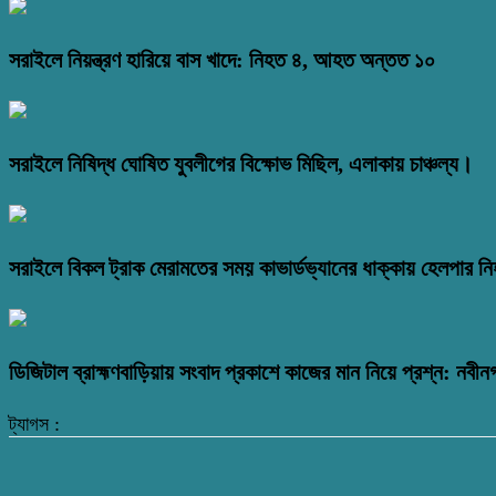
সরাইলে নিয়ন্ত্রণ হারিয়ে বাস খাদে: নিহত ৪, আহত অন্তত ১০
সরাইলে নিষিদ্ধ ঘোষিত যুবলীগের বিক্ষোভ মিছিল, এলাকায় চাঞ্চল্য।
সরাইলে বিকল ট্রাক মেরামতের সময় কাভার্ডভ্যানের ধাক্কায় হেলপার ন
ডিজিটাল ব্রাহ্মণবাড়িয়ায় সংবাদ প্রকাশে কাজের মান নিয়ে প্রশ্ন: নবীন
ট্যাগস :