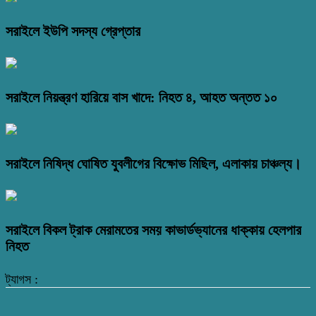
সরাইলে ইউপি সদস্য গ্রেপ্তার
সরাইলে নিয়ন্ত্রণ হারিয়ে বাস খাদে: নিহত ৪, আহত অন্তত ১০
সরাইলে নিষিদ্ধ ঘোষিত যুবলীগের বিক্ষোভ মিছিল, এলাকায় চাঞ্চল্য।
সরাইলে বিকল ট্রাক মেরামতের সময় কাভার্ডভ্যানের ধাক্কায় হেলপার
নিহত
ট্যাগস :