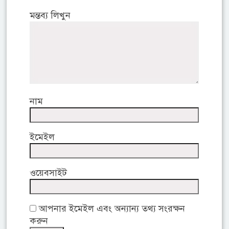
মন্তব্য লিখুন
নাম
ইমেইল
ওয়েবসাইট
আপনার ইমেইল এবং অন্যান্য তথ্য সংরক্ষন
করুন