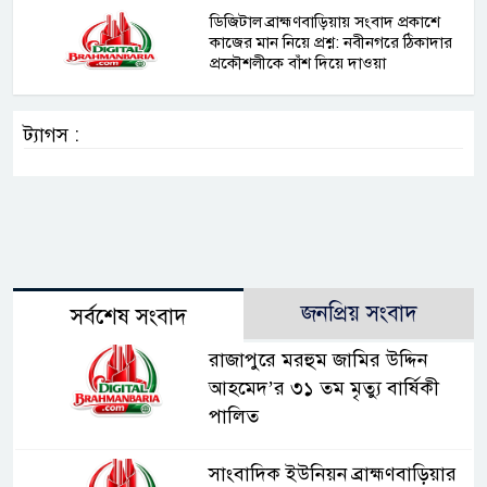
ডিজিটাল ব্রাহ্মণবাড়িয়ায় সংবাদ প্রকাশে
কাজের মান নিয়ে প্রশ্ন: নবীনগরে ঠিকাদার
প্রকৌশলীকে বাঁশ দিয়ে দাওয়া
ট্যাগস :
জনপ্রিয় সংবাদ
সর্বশেষ সংবাদ
রাজাপুরে মরহুম জামির উদ্দিন
আহমেদ’র ৩১ তম মৃত্যু বার্ষিকী
পালিত
সাংবাদিক ইউনিয়ন ব্রাহ্মণবাড়িয়ার