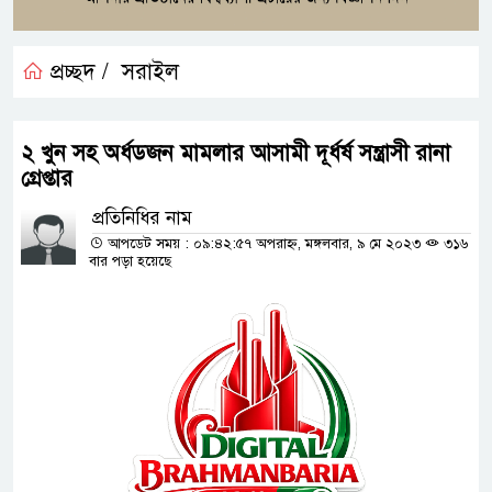
প্রচ্ছদ /
সরাইল
২ খুন সহ অর্ধডজন মামলার আসামী দূর্ধর্ষ সন্ত্রাসী রানা
গ্রেপ্তার
প্রতিনিধির নাম
আপডেট সময় : ০৯:৪২:৫৭ অপরাহ্ন, মঙ্গলবার, ৯ মে ২০২৩
৩১৬
বার পড়া হয়েছে