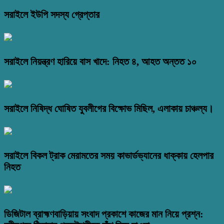
সরাইলে ইউপি সদস্য গ্রেপ্তার
সরাইলে নিয়ন্ত্রণ হারিয়ে বাস খাদে: নিহত ৪, আহত অন্তত ১০
সরাইলে নিষিদ্ধ ঘোষিত যুবলীগের বিক্ষোভ মিছিল, এলাকায় চাঞ্চল্য।
সরাইলে বিকল ট্রাক মেরামতের সময় কাভার্ডভ্যানের ধাক্কায় হেলপার
নিহত
ডিজিটাল ব্রাহ্মণবাড়িয়ায় সংবাদ প্রকাশে কাজের মান নিয়ে প্রশ্ন: