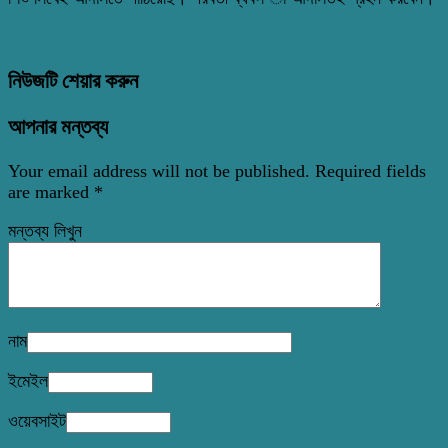
নিউজটি শেয়ার করুন
আপনার মন্তব্য
Your email address will not be published.
Required fields
are marked
*
মন্তব্য লিখুন
নাম
ইমেইল
ওয়েবসাইট