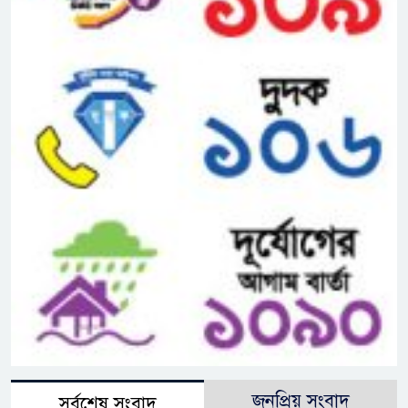
জনপ্রিয় সংবাদ
সর্বশেষ সংবাদ