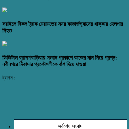
সরাইলে বিকল ট্রাক মেরামতের সময় কাভার্ডভ্যানের ধাক্কায় হেলপার
নিহত
ডিজিটাল ব্রাহ্মণবাড়িয়ায় সংবাদ প্রকাশে কাজের মান নিয়ে প্রশ্ন:
নবীনগরে ঠিকাদার প্রকৌশলীকে বাঁশ দিয়ে দাওয়া
ট্যাগস :
সর্বশেষ সংবাদ