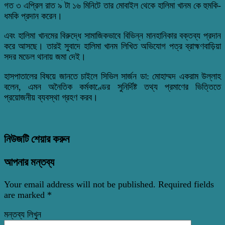
গত ৩ এপ্রিল রাত ৯ টা ১৬ মিনিটে তার মোবাইল থেকে হালিমা খানম কে হুমকি-
ধমকি প্রদান করেন।
এবং হালিমা খানমের বিরুদ্ধে সামাজিকভাবে বিভিন্ন মানহানিকার বক্তব্য প্রদান
করে আসছে। তারই সুবাদে হালিমা খানম লিখিত অভিযোগ পত্র ব্রাহ্মণবাড়িয়া
সদর মডেল থানায় জমা দেই।
হাসপাতালের বিষয়ে জানতে চাইলে সিভিল সার্জন ডা: মোহাম্মদ একরাম উল্লাহ
বলেন, এমন অনৈতিক কর্মকাণ্ডের সুনির্দিষ্ট তথ্য প্রমাণের ভিত্তিতে
প্রয়োজনীয় ব্যবস্থা গ্রহণ করব।
নিউজটি শেয়ার করুন
আপনার মন্তব্য
Your email address will not be published.
Required fields
are marked
*
মন্তব্য লিখুন