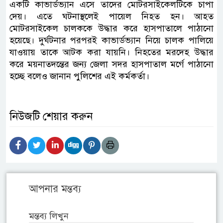
একটি কাভার্ডভ্যান এসে তাদের মোটরসাইকেলটিকে চাপা
দেয়। এতে ঘটনাস্থলেই পায়েল নিহত হন। আহত
মোটরসাইকেল চালককে উদ্ধার করে হাসপাতালে পাঠানো
হয়েছে। দুর্ঘটনার পরপরই কাভার্ডভ্যান নিয়ে চালক পালিয়ে
যাওয়ায় তাকে আটক করা যায়নি। নিহতের মরদেহ উদ্ধার
করে ময়নাতদন্তের জন্য জেলা সদর হাসপাতাল মর্গে পাঠানো
হচ্ছে বলেও জানান পুলিশের এই কর্মকর্তা।
নিউজটি শেয়ার করুন
আপনার মন্তব্য
মন্তব্য লিখুন