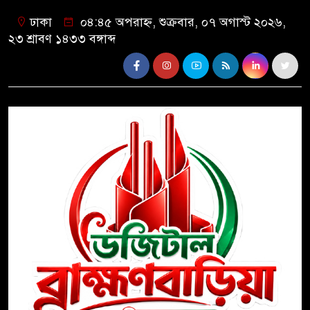
ঢাকা
০৪:৪৫ অপরাহ্ন, শুক্রবার, ০৭ অগাস্ট ২০২৬,
২৩ শ্রাবণ ১৪৩৩ বঙ্গাব্দ