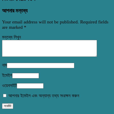
আপনার মন্তব্য
Your email address will not be published.
Required fields
are marked
*
মন্তব্য লিখুন
নাম
ইমেইল
ওয়েবসাইট
আপনার ইমেইল এবং অন্যান্য তথ্য সংরক্ষন করুন