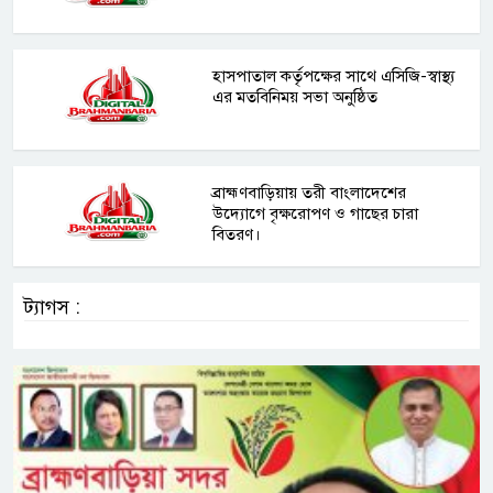
হাসপাতাল কর্তৃপক্ষের সাথে এসিজি-স্বাস্থ্য
এর মতবিনিময় সভা অনুষ্ঠিত
ব্রাহ্মণবাড়িয়ায় তরী বাংলাদেশের
উদ্যোগে বৃক্ষরোপণ ও গাছের চারা
বিতরণ।
ট্যাগস :