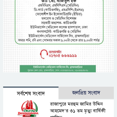
জনপ্রিয় সংবাদ
সর্বশেষ সংবাদ
রাজাপুরে মরহুম জামির উদ্দিন
আহমেদ’র ৩১ তম মৃত্যু বার্ষিকী