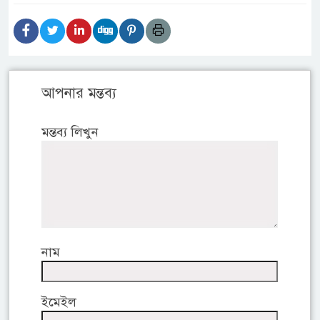
আপনার মন্তব্য
মন্তব্য লিখুন
নাম
ইমেইল